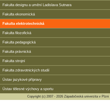
Fakulta designu a umění Ladislava Sutnara
Fakulta ekonomická
Fakulta elektrotechnická
Fakulta filozofická
Fakulta pedagogická
Fakulta právnická
Fakulta strojní
Fakulta zdravotnických studií
Ústav jazykové přípravy
Ústav tělesné výchovy a sportu
Copyright (c) 2007 - 2026 Západočeská univerzita v Plzni