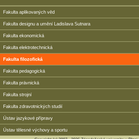
Fakulta aplikovaných věd
Fakulta designu a umění Ladislava Sutnara
Fakulta ekonomická
Fakulta elektrotechnická
Fakulta filozofická
Fakulta pedagogická
Fakulta právnická
Fakulta strojní
Fakulta zdravotnických studií
Ústav jazykové přípravy
Ústav tělesné výchovy a sportu